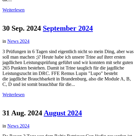
Weiterlesen
30 Sep. 2024
September 2024
in
News 2024
3 Prüfungen in 6 Tagen sind eigentlich nicht so mein Ding, aber was
soll man machen ;)? Heute habe ich unsere Trine auf ihrer ersten
jagdlichen Leistungsprüfung geführt und wir konnten mit sehr guten
265 Punkten bestehen. Damit ist Trine tauglich für die jagdliche
Leistungszucht im DRC. FFE Remus Lupin "Lupo" besteht
die jagdliche Brauchbarkeit in Brandenburg, also die Module A, B,
C, D und ist somit brauchbar für die...
Weiterlesen
31 Aug. 2024
August 2024
in
News 2024