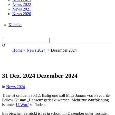
News 2022
News 2021
News 2020
Kontakt
Home
>
News 2024
>
Dezember 2024
31 Dez. 2024
Dezember 2024
in
News 2024
Trine ist seit dem 30.12. läufig und soll Mitte Januar von Favourite
Fellow Gustav „Hansen“ gedeckt werden. Mehr zur Wurfplanung
ist unter
U-Wurf
zu finden.
Ein bisschen verrückt ist es ja schon, im Dezember unter frostigen