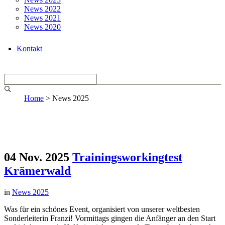
News 2022
News 2021
News 2020
Kontakt
Home
>
News 2025
04 Nov. 2025
Trainingsworkingtest
Krämerwald
in
News 2025
Was für ein schönes Event, organisiert von unserer weltbesten
Sonderleiterin Franzi! Vormittags gingen die Anfänger an den Start