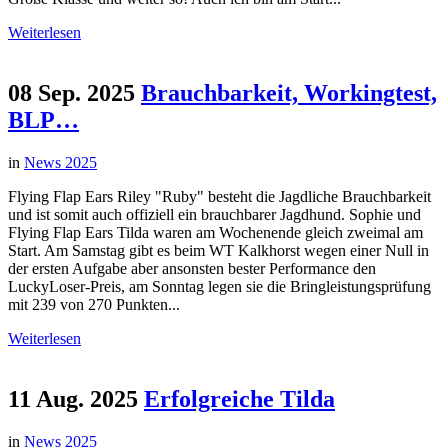
Weiterlesen
08 Sep. 2025
Brauchbarkeit, Workingtest,
BLP…
in
News 2025
Flying Flap Ears Riley "Ruby" besteht die Jagdliche Brauchbarkeit
und ist somit auch offiziell ein brauchbarer Jagdhund. Sophie und
Flying Flap Ears Tilda waren am Wochenende gleich zweimal am
Start. Am Samstag gibt es beim WT Kalkhorst wegen einer Null in
der ersten Aufgabe aber ansonsten bester Performance den
LuckyLoser-Preis, am Sonntag legen sie die Bringleistungsprüfung
mit 239 von 270 Punkten...
Weiterlesen
11 Aug. 2025
Erfolgreiche Tilda
in
News 2025