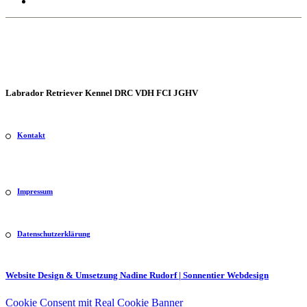
Labrador Retriever Kennel DRC VDH FCI JGHV
Kontakt
Impressum
Datenschutzerklärung
Website Design & Umsetzung Nadine Rudorf | Sonnentier Webdesign
Cookie Consent mit Real Cookie Banner