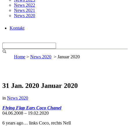
News 2022
News 2021
News 2020
Kontakt
Home
>
News 2020
>
Januar 2020
31 Jan. 2020
Januar 2020
in
News 2020
Flying Flap Ears Coco Chanel
04.06.2008 – 19.02.2020
6 years ago… links Coco, rechts Nell